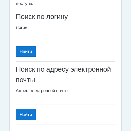
доступа.
Поиск по логину
Логин
Поиск по адресу электронной
почты
Адрес электронной почты