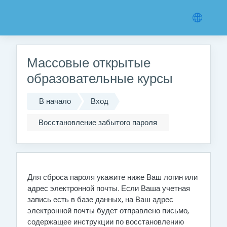
Перейти к основному содержанию
Массовые открытые
образовательные курсы
В начало
Вход
Восстановление забытого пароля
Для сброса пароля укажите ниже Ваш логин или
адрес электронной почты. Если Ваша учетная
запись есть в базе данных, на Ваш адрес
электронной почты будет отправлено письмо,
содержащее инструкции по восстановлению