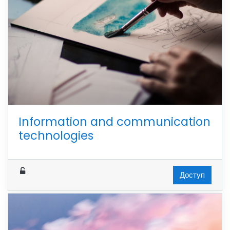
Information and communication
technologies
Доступ