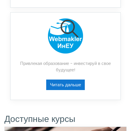
Привлекая образование - инвестируй в свое
будущее!
Читать дальше
Доступные курсы