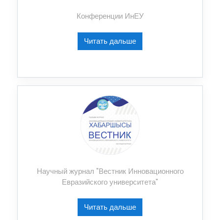
Конференции ИнЕУ
Читать дальше
Научный журнал "Вестник Инновационного
Евразийского университета"
Читать дальше