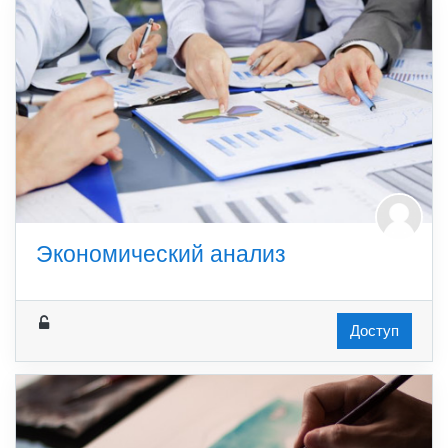
Экономический анализ
Доступ