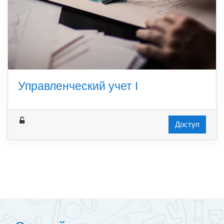
Управленческий учет I
Доступ