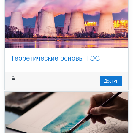
Теоретические основы ТЭС
Доступ